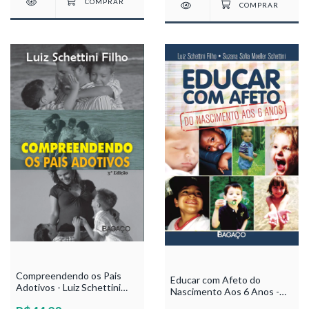
Compreendendo os Pais
Educar com Afeto do
Adotivos - Luiz Schettini
Nascimento Aos 6 Anos -
Filho
Luiz Schettini Filho e Suzana