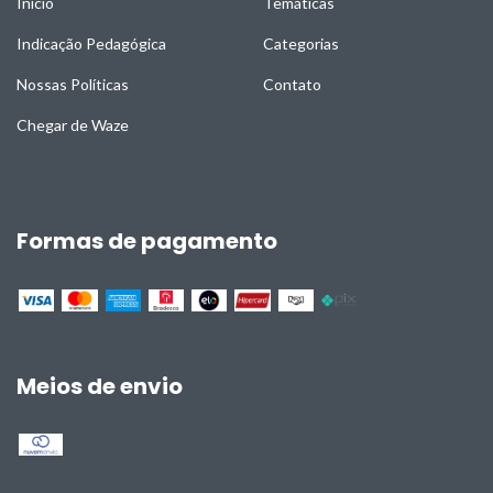
Início
Temáticas
Indicação Pedagógica
Categorias
Nossas Políticas
Contato
Chegar de Waze
Formas de pagamento
Meios de envio