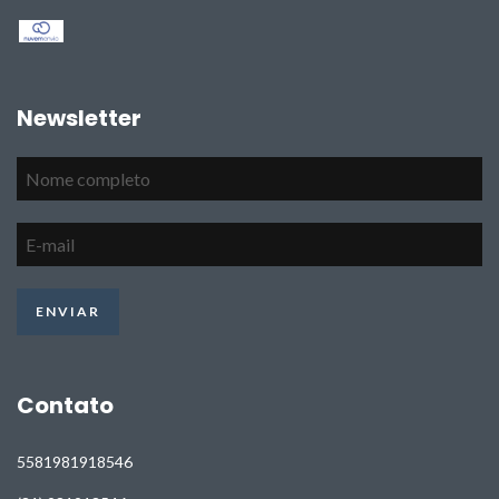
Newsletter
Contato
5581981918546