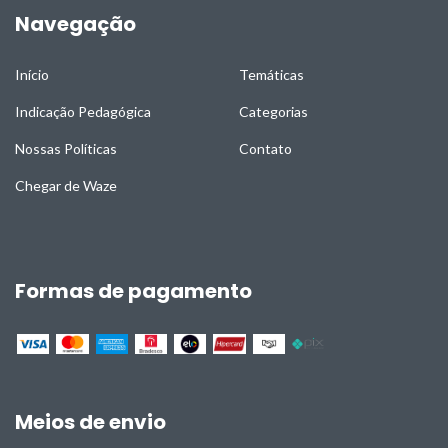
Navegação
Início
Temáticas
Indicação Pedagógica
Categorias
Nossas Políticas
Contato
Chegar de Waze
Formas de pagamento
Meios de envio