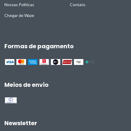
Nossas Políticas
Contato
Chegar de Waze
Formas de pagamento
Meios de envio
Newsletter