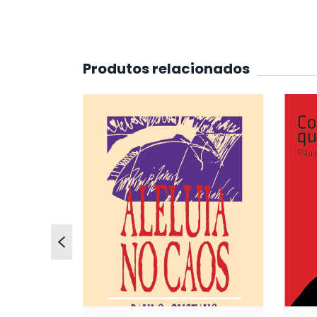
Produtos relacionados