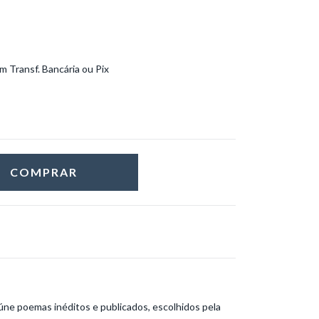
 Transf. Bancária ou Pix
e poemas inéditos e publicados, escolhidos pela