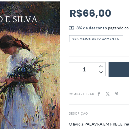
R$66,00
3% de desconto
pagando com
VER MEIOS DE PAGAMENTO
COMPARTILHAR
DESCRIÇÃO
O livro a PALAVRA EM PRECE reún