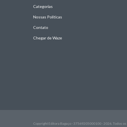
Categorias
Nossas Políticas
Contato
Chegar de Waze
Copyright Editora Bagaço - 37569205000100 - 2026. Todos os 