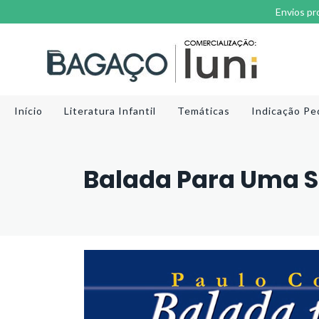
Envios pr
Início
Literatura Infantil
Temáticas
Indicação Pe
Balada Para Uma S