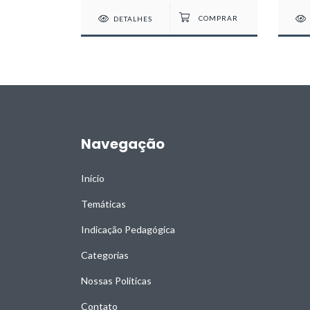
DETALHES
Navegação
Início
Temáticas
Indicação Pedagógica
Categorias
Nossas Políticas
Contato