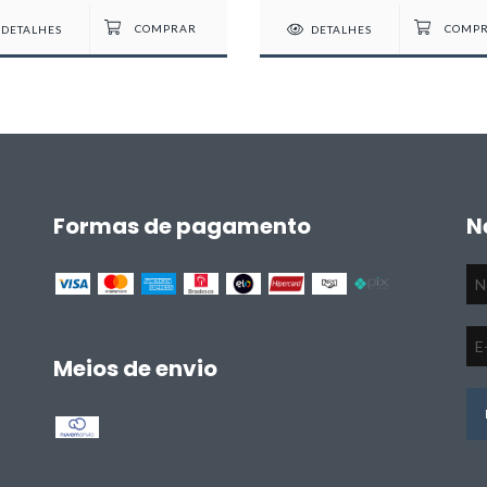
DETALHES
DETALHES
Formas de pagamento
N
Meios de envio