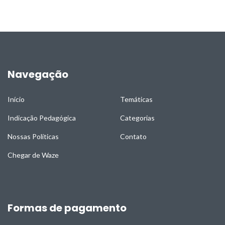
Navegação
Início
Temáticas
Indicação Pedagógica
Categorias
Nossas Políticas
Contato
Chegar de Waze
Formas de pagamento