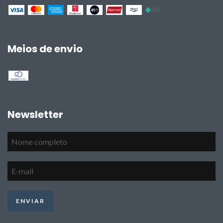
Meios de envio
Newsletter