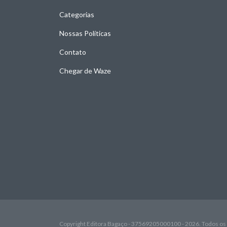
Categorias
Nossas Políticas
Contato
Chegar de Waze
Copyright Editora Bagaço - 37569205000100 - 2026. Todos os 