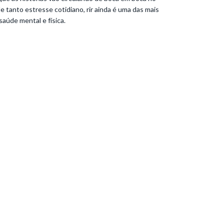
e tanto estresse cotidiano, rir ainda é uma das mais
aúde mental e física.