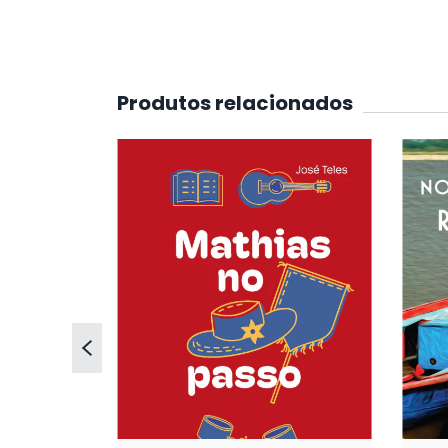
Produtos relacionados