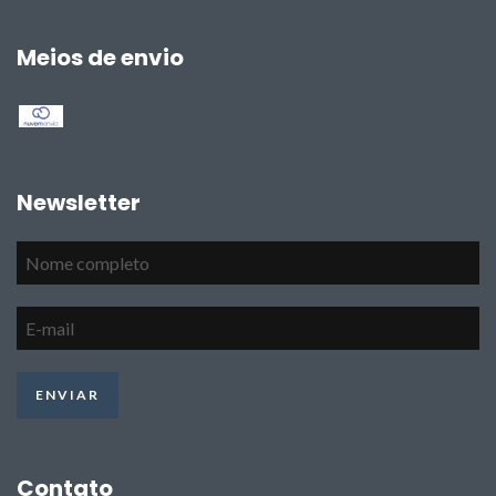
Meios de envio
Newsletter
Contato