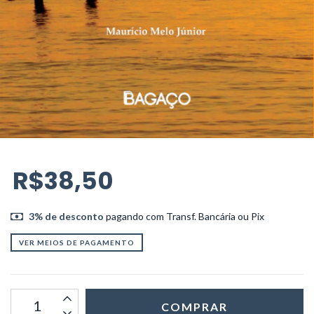
R$38,50
3% de desconto
pagando com Transf. Bancária ou Pix
VER MEIOS DE PAGAMENTO