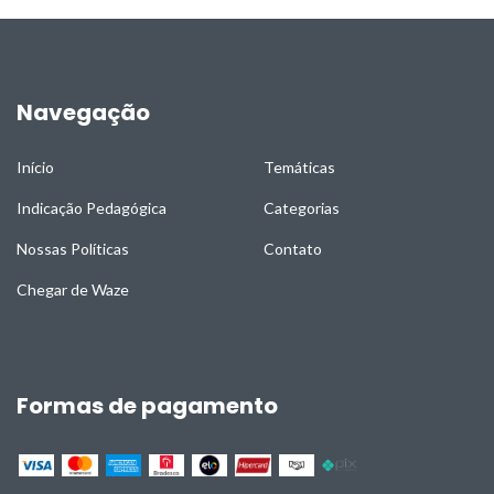
Navegação
Início
Temáticas
Indicação Pedagógica
Categorias
Nossas Políticas
Contato
Chegar de Waze
Formas de pagamento