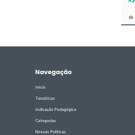
Navegação
Início
Temáticas
Indicação Pedagógica
Categorias
Nossas Políticas