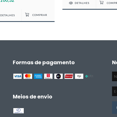
DETALHES
DETALHES
Formas de pagamento
N
Meios de envio