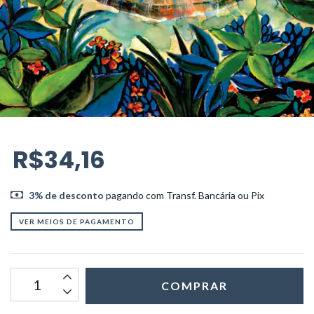
R$34,16
3% de desconto
pagando com Transf. Bancária ou Pix
VER MEIOS DE PAGAMENTO