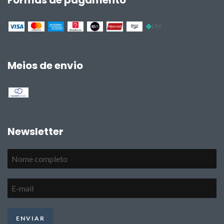
Meios de envio
Newsletter