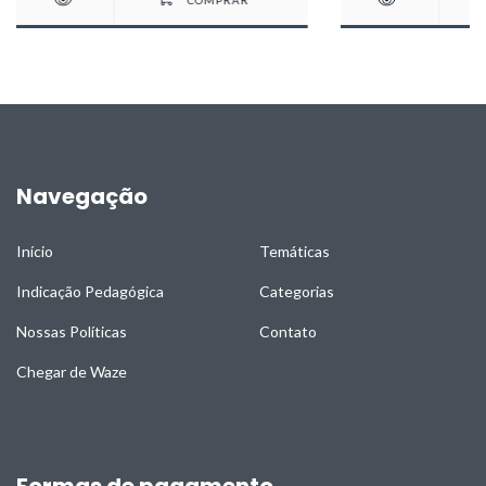
Navegação
Início
Temáticas
Indicação Pedagógica
Categorias
Nossas Políticas
Contato
Chegar de Waze
Formas de pagamento