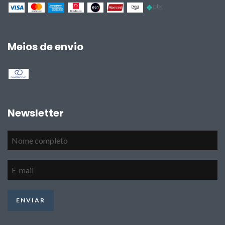
Meios de envio
Newsletter