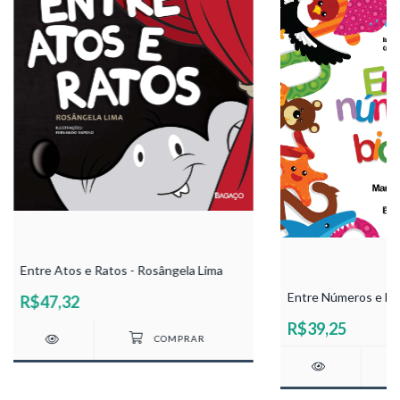
Entre Atos e Ratos - Rosângela Lima
Entre Números e Bic
R$47,32
R$39,25