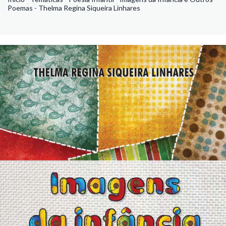
Poemas - Thelma Regina Siqueira Linhares