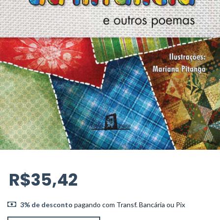
R$35,42
3% de desconto
pagando com Transf. Bancária ou Pix