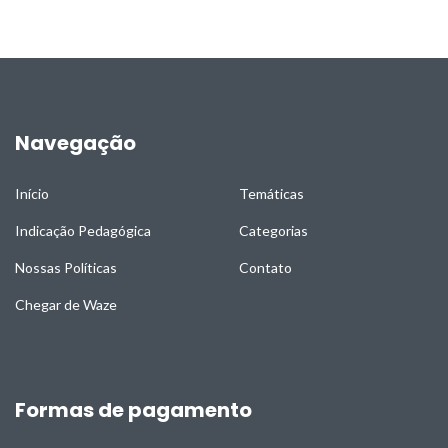
Navegação
Início
Temáticas
Indicação Pedagógica
Categorias
Nossas Políticas
Contato
Chegar de Waze
Formas de pagamento