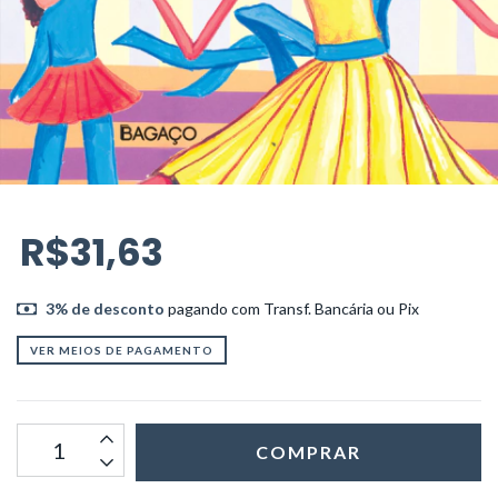
R$31,63
3% de desconto
pagando com Transf. Bancária ou Pix
VER MEIOS DE PAGAMENTO