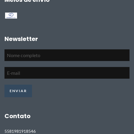
Newsletter
Contato
5581981918546