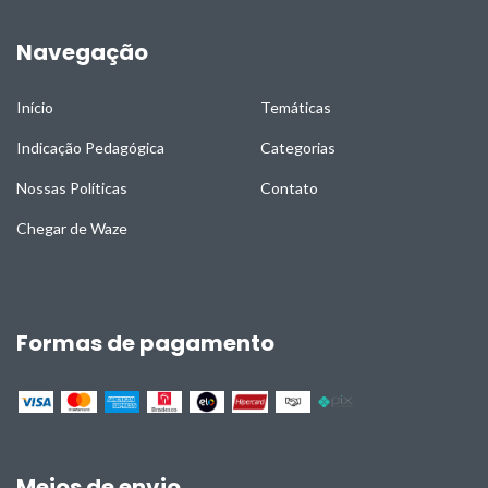
Navegação
Início
Temáticas
Indicação Pedagógica
Categorias
Nossas Políticas
Contato
Chegar de Waze
Formas de pagamento
Meios de envio