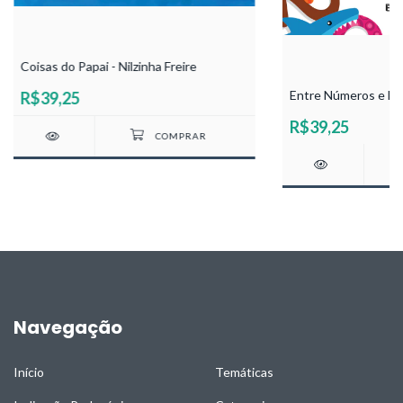
Coisas do Papai - Nilzinha Freire
Entre Números e Bic
R$39,25
R$39,25
Navegação
Início
Temáticas