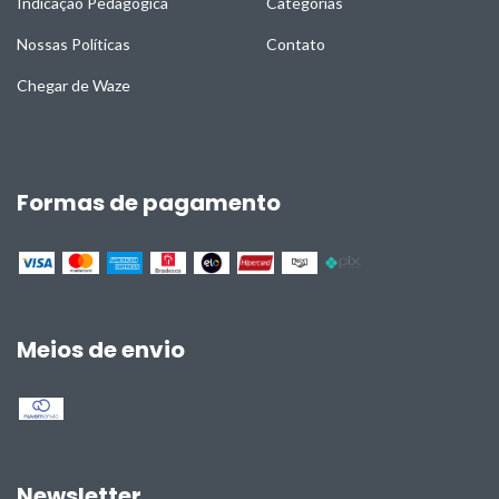
Indicação Pedagógica
Categorias
Nossas Políticas
Contato
Chegar de Waze
Formas de pagamento
Meios de envio
Newsletter