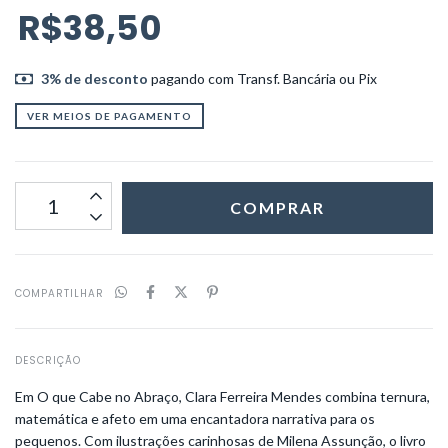
R$38,50
3% de desconto
pagando com Transf. Bancária ou Pix
VER MEIOS DE PAGAMENTO
COMPARTILHAR
DESCRIÇÃO
Em O que Cabe no Abraço, Clara Ferreira Mendes combina ternura,
matemática e afeto em uma encantadora narrativa para os
pequenos. Com ilustrações carinhosas de Milena Assunção, o livro