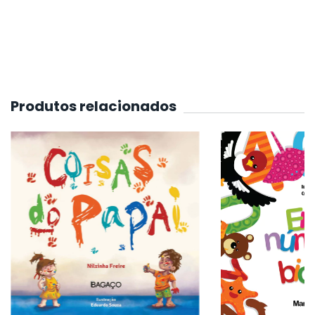
Produtos relacionados