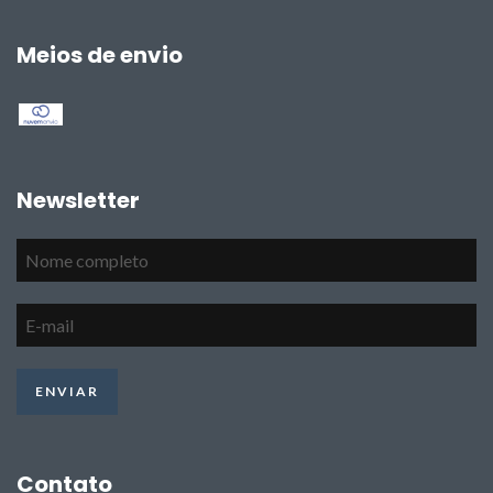
Meios de envio
Newsletter
Contato