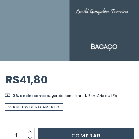
R$41,80
3% de desconto
pagando com Transf. Bancária ou Pix
VER MEIOS DE PAGAMENTO