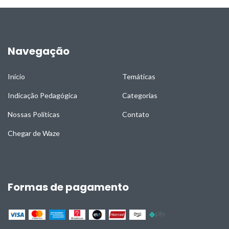
Navegação
Início
Temáticas
Indicação Pedagógica
Categorias
Nossas Políticas
Contato
Chegar de Waze
Formas de pagamento