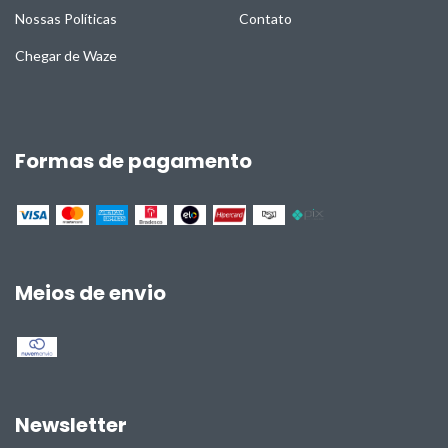
Nossas Políticas
Contato
Chegar de Waze
Formas de pagamento
Meios de envio
Newsletter