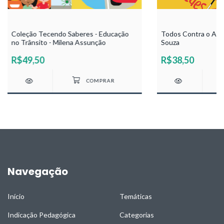
Coleção Tecendo Saberes - Educação
Todos Contra o Aed
no Trânsito - Milena Assunção
Souza
R$49,50
R$38,50
Navegação
Início
Temáticas
Indicação Pedagógica
Categorias