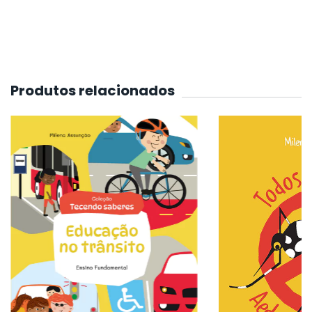
Produtos relacionados