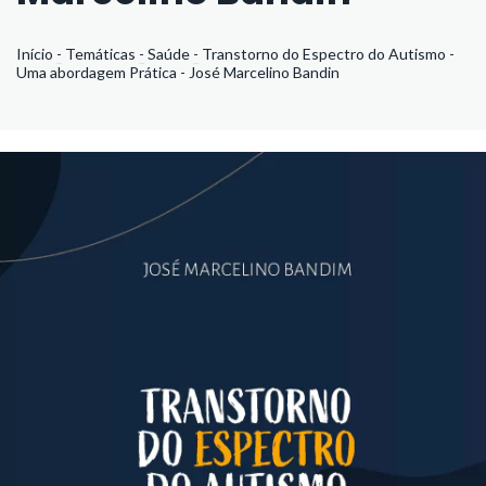
Início
-
Temáticas
-
Saúde
-
Transtorno do Espectro do Autismo -
Uma abordagem Prática - José Marcelino Bandin