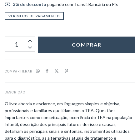
3% de desconto
pagando com Transf. Bancária ou Pix
VER MEIOS DE PAGAMENTO
COMPARTILHAR
DESCRIÇÃO
O livro aborda e esclarece, em linguagem simples e objetiva,
profissionais e familiares que lidam com o TEA. Questões
importantes como conceituação, ocorrência do TEA na população
infantil, descrição dos principais fatores de risco e causas,
detalham os principais sinais e sintomas, instrumentos utilizados
para o diagnóstico, as alternativas atuais de tratamento e