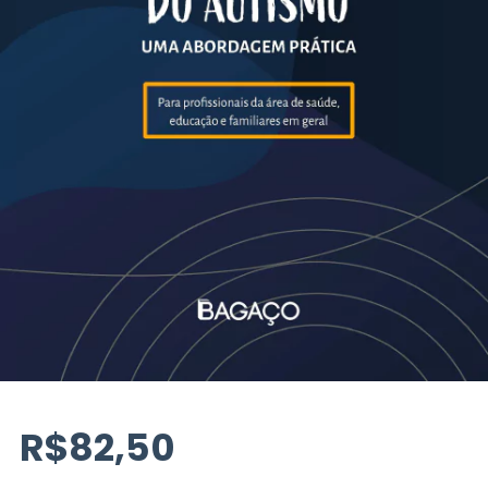
R$82,50